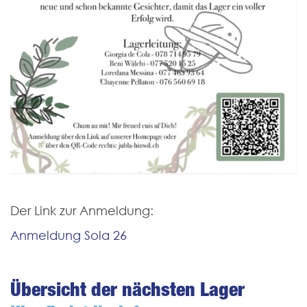
Der Link zur Anmeldung:
Anmeldung Sola 26
Übersicht der nächsten Lager