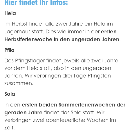
Hier findet Ihr Infos:
Hela
Im Herbst findet alle zwei Jahre ein Hela im
ersten
Lagerhaus statt. Dies wie immer in der
Herbstferienwoche
in den ungeraden Jahren.
Pfila
Das Pfingstlager findet jeweils alle zwei Jahre
vor dem Hela statt, also in den ungeraden
Jahren. Wir verbringen drei Tage Pfingsten
zusammen.
Sola
ersten beiden Sommerferienwochen der
In den
geraden Jahre
findet das Sola statt. Wir
verbringen zwei abenteuerliche Wochen im
Zelt.