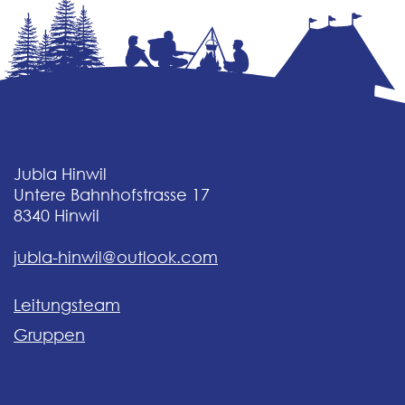
Jubla Hinwil
Untere Bahnhofstrasse 17
8340
Hinwil
jubla-hinwil@outlook.com
Leitungsteam
Gruppen