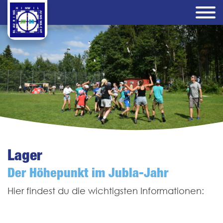
Lager
Der Höhepunkt im Jubla-Jahr
Hier findest du die wichtigsten Informationen: