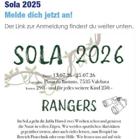
Sola 2025
Melde dich jetzt an!
Der Link zur Anmeldung findest du weiter unten.