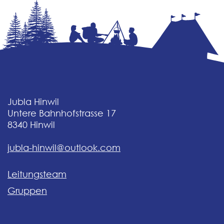
Jubla Hinwil
Untere Bahnhofstrasse 17
8340
Hinwil
jubla-hinwil@outlook.com
Leitungsteam
Gruppen